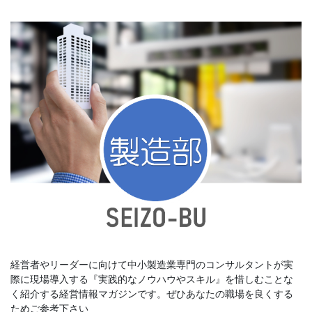
経営者やリーダーに向けて中小製造業専門のコンサルタントが実
際に現場導入する『実践的なノウハウやスキル』を惜しむことな
く紹介する経営情報マガジンです。ぜひあなたの職場を良くする
ためご参考下さい