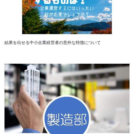
結果を出せる中小企業経営者の意外な特徴について