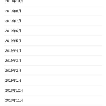
2019年10月
2019年8月
2019年7月
2019年6月
2019年5月
2019年4月
2019年3月
2019年2月
2019年1月
2018年12月
2018年11月