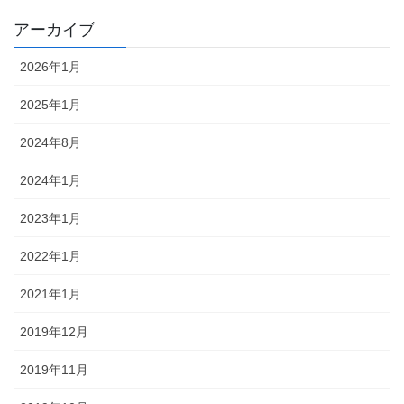
アーカイブ
2026年1月
2025年1月
2024年8月
2024年1月
2023年1月
2022年1月
2021年1月
2019年12月
2019年11月