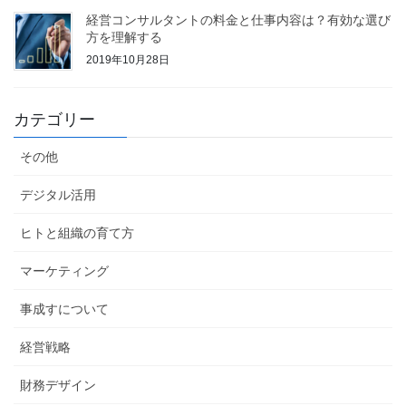
経営コンサルタントの料金と仕事内容は？有効な選び
方を理解する
2019年10月28日
カテゴリー
その他
デジタル活用
ヒトと組織の育て方
マーケティング
事成すについて
経営戦略
財務デザイン