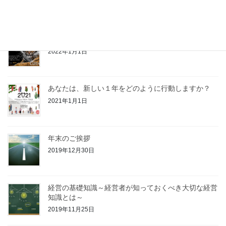
2023年1月4日
今年が終わるころあなたはどうなってたいですか？
2022年1月1日
あなたは、新しい１年をどのように行動しますか？
2021年1月1日
年末のご挨拶
2019年12月30日
経営の基礎知識～経営者が知っておくべき大切な経営
知識とは～
2019年11月25日